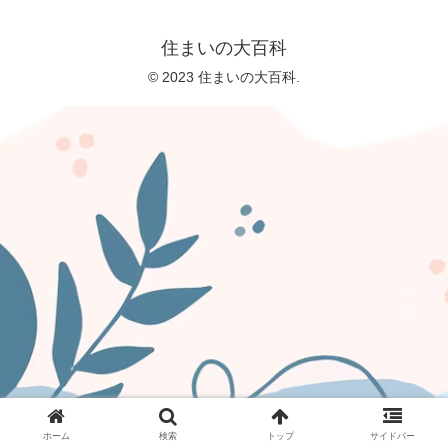
住まいの大百科
© 2023 住まいの大百科.
ホーム
検索
トップ
サイドバー