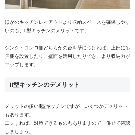
ほかのキッチンレイアウトより収納スペースを確保しやす
いのも、II型キッチンのメリットです。
シンク・コンロ側どちらかの台を壁につければ、上部に吊
戸棚を設置したり、壁面を活用したりでき、より収納力が
アップします。
II型キッチンのデメリット
メリットの多いII型キッチンですが、いくつかデメリット
もあります。
工夫すれば、対策できるものもありますので、併せて確認
しましょう。