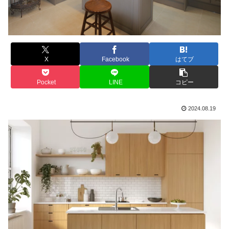
X
Facebook
はてブ
Pocket
LINE
コピー
2024.08.19