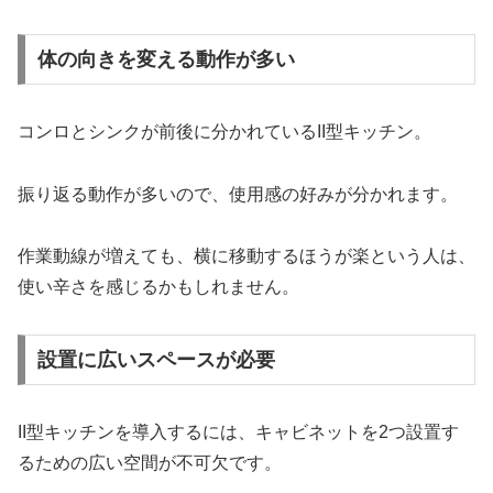
体の向きを変える動作が多い
コンロとシンクが前後に分かれているII型キッチン。
振り返る動作が多いので、使用感の好みが分かれます。
作業動線が増えても、横に移動するほうが楽という人は、
使い辛さを感じるかもしれません。
設置に広いスペースが必要
II型キッチンを導入するには、キャビネットを2つ設置す
るための広い空間が不可欠です。