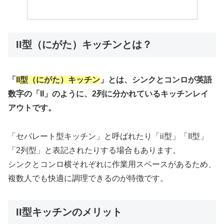
II型（にがた）キッチンとは？
「
II型（にがた）キッチン
」とは、シンクとコンロが英語
数字の「II」のように、2列に分かれているキッチンレイ
アウトです。
「セパレート型キッチン」と呼ばれたり「ii型」「II型」
「2列型」と表記されたりする場合もあります。
シンクとコンロ横それぞれに作業用スペースがあるため、
複数人でも快適に調理できるのが特徴です。
II型キッチンのメリット