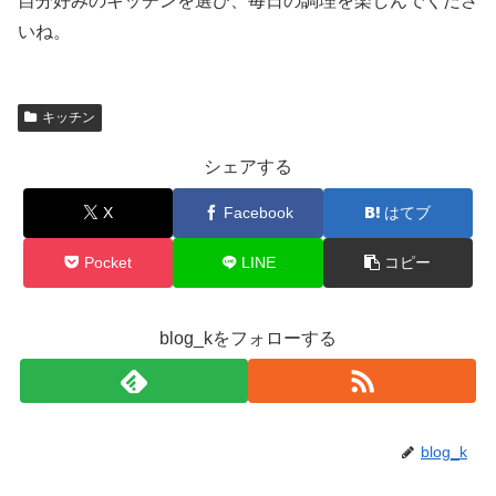
自分好みのキッチンを選び、毎日の調理を楽しんでくださ
いね。
キッチン
シェアする
X
Facebook
はてブ
Pocket
LINE
コピー
blog_kをフォローする
blog_k