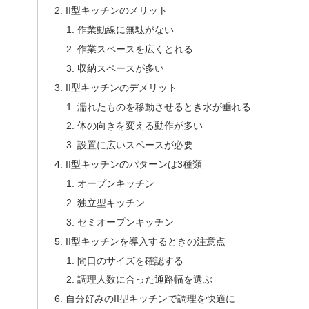
II型キッチンのメリット
作業動線に無駄がない
作業スペースを広くとれる
収納スペースが多い
II型キッチンのデメリット
濡れたものを移動させるとき水が垂れる
体の向きを変える動作が多い
設置に広いスペースが必要
II型キッチンのパターンは3種類
オープンキッチン
独立型キッチン
セミオープンキッチン
II型キッチンを導入するときの注意点
間口のサイズを確認する
調理人数に合った通路幅を選ぶ
自分好みのII型キッチンで調理を快適に