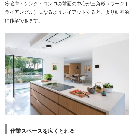
冷蔵庫・シンク・コンロの前面の中心が三角形（ワークト
ライアングル）になるようレイアウトすると、より効率的
に作業できます。
作業スペースを広くとれる