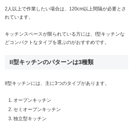
2人以上で作業したい場合は、120cm以上間隔が必要とさ
れています。
キッチンスペースが限られている方には、I型キッチンな
どコンパクトなタイプを選ぶのがおすすめです。
II型キッチンのパターンは3種類
II型キッチンには、主に3つのタイプがあります。
オープンキッチン
セミオープンキッチン
独立型キッチン