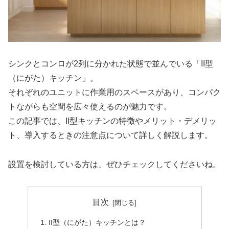
シンクとコンロが2列に分かれた状態で並んでいる「II型
（にがた）キッチン」。
それぞれのユニットに作業用のスペースがあり、コンパク
トながらも空間を広々使えるのが魅力です。
この記事では、II型キッチンの特徴やメリット・デメリッ
ト、導入するときの注意点について詳しく解説します。
設置を検討している方は、ぜひチェックしてくださいね。
目次
II型（にがた）キッチンとは？