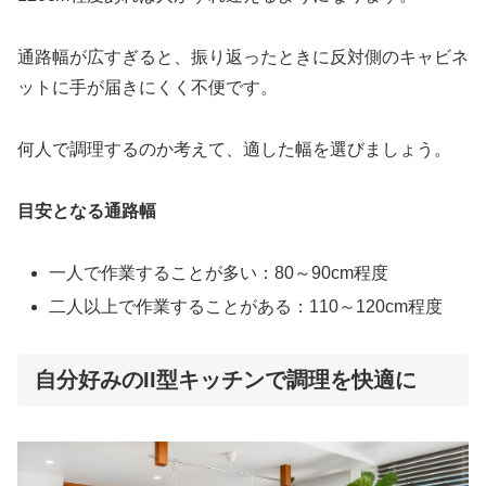
通路幅が広すぎると、振り返ったときに反対側のキャビネ
ットに手が届きにくく不便です。
何人で調理するのか考えて、適した幅を選びましょう。
目安となる通路幅
一人で作業することが多い：80～90cm程度
二人以上で作業することがある：110～120cm程度
自分好みのII型キッチンで調理を快適に