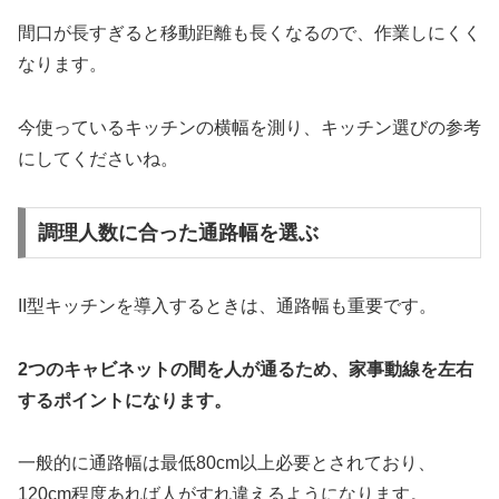
間口が長すぎると移動距離も長くなるので、作業しにくく
なります。
今使っているキッチンの横幅を測り、キッチン選びの参考
にしてくださいね。
調理人数に合った通路幅を選ぶ
II型キッチンを導入するときは、通路幅も重要です。
2つのキャビネットの間を人が通るため、家事動線を左右
するポイントになります。
一般的に通路幅は最低80cm以上必要とされており、
120cm程度あれば人がすれ違えるようになります。