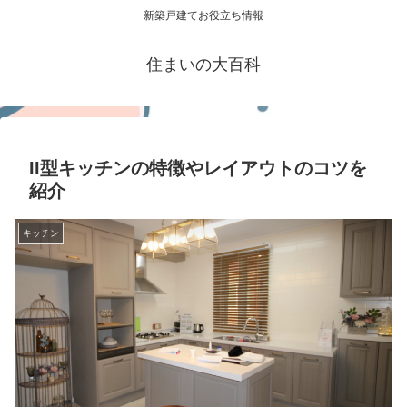
新築戸建てお役立ち情報
住まいの大百科
II型キッチンの特徴やレイアウトのコツを
紹介
キッチン