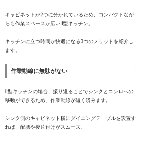
キャビネットが2つに分かれているため、コンパクトなが
らも作業スペースが広いII型キッチン。
キッチンに立つ時間が快適になる3つのメリットを紹介し
ます。
作業動線に無駄がない
II型キッチンの場合、振り返ることでシンクとコンロへの
移動ができるため、作業動線が短く済みます。
シンク側のキャビネット横にダイニングテーブルを設置す
れば、配膳や後片付けがスムーズ。