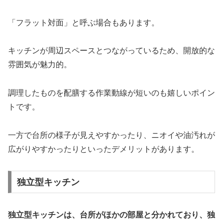
「フラット対面」と呼ぶ場合もあります。
キッチンが周辺スペースとつながっているため、開放的な
雰囲気が魅力的。
調理したものを配膳する作業動線が短いのも嬉しいポイン
トです。
一方で台所の様子が見えやすかったり、ニオイや油汚れが
広がりやすかったりといったデメリットがあります。
独立型キッチン
独立型キッチンは、台所がほかの部屋と分かれており、独