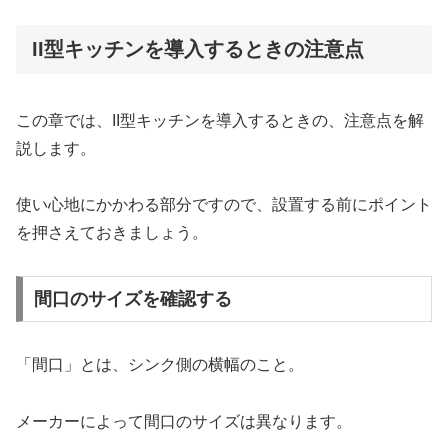
II型キッチンを導入するときの注意点
この章では、II型キッチンを導入するときの、注意点を解
説します。
使い心地にかかわる部分ですので、設置する前にポイント
を押さえておきましょう。
間口のサイズを確認する
「間口」とは、シンク側の横幅のこと。
メーカーによって間口のサイズは異なります。