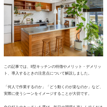
この記事では、II型キッチンの特徴やメリット・デメリッ
ト、導入するときの注意点について解説しました。
「何人で作業するのか」「どう動くのが楽なのか」など、
実際に使うシーンをイメージすることが大切です。