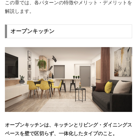
この章では、各パターンの特徴やメリット・デメリットを
解説します。
オープンキッチン
オープンキッチンは、キッチンとリビング・ダイニングス
ペースを壁で区切らず、一体化したタイプのこと。