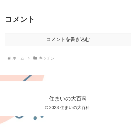
コメント
コメントを書き込む
ホーム
キッチン
住まいの大百科
© 2023 住まいの大百科.