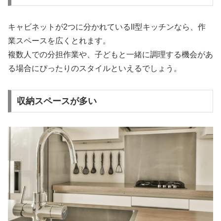
キャビネットが2つに分かれているII型キッチンなら、作
業スペースを広くとれます。
複数人での分担作業や、子どもと一緒に調理する機会があ
る場合にぴったりのスタイルといえるでしょう。
収納スペースが多い