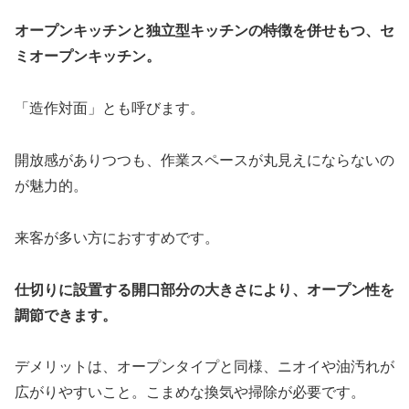
オープンキッチンと独立型キッチンの特徴を併せもつ、セ
ミオープンキッチン。
「造作対面」とも呼びます。
開放感がありつつも、作業スペースが丸見えにならないの
が魅力的。
来客が多い方におすすめです。
仕切りに設置する開口部分の大きさにより、オープン性を
調節できます。
デメリットは、オープンタイプと同様、ニオイや油汚れが
広がりやすいこと。こまめな換気や掃除が必要です。