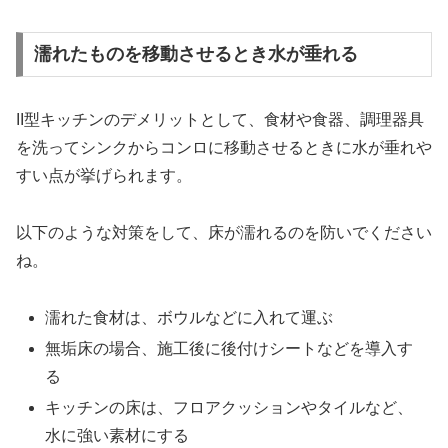
濡れたものを移動させるとき水が垂れる
II型キッチンのデメリットとして、食材や食器、調理器具
を洗ってシンクからコンロに移動させるときに水が垂れや
すい点が挙げられます。
以下のような対策をして、床が濡れるのを防いでください
ね。
濡れた食材は、ボウルなどに入れて運ぶ
無垢床の場合、施工後に後付けシートなどを導入す
る
キッチンの床は、フロアクッションやタイルなど、
水に強い素材にする