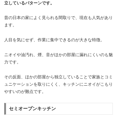
立しているパターンです。
昔の日本の家によく見られる間取りで、現在も人気があり
ます。
人目を気にせず、作業に集中できるのが大きな特徴。
ニオイや油汚れ、煙、音がほかの部屋に漏れにくいのも魅
力です。
その反面、ほかの部屋から独立していることで家族とコミ
ュニケーションを取りにくく、キッチンにニオイがこもり
やすいのが難点です。
セミオープンキッチン